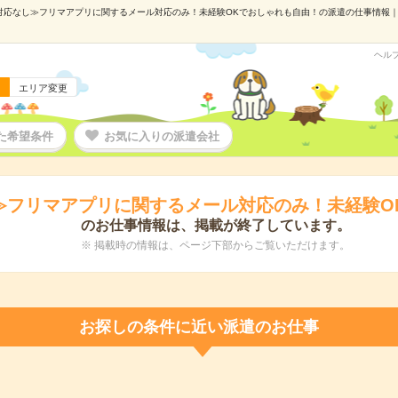
対応なし≫フリマアプリに関するメール対応のみ！未経験OKでおしゃれも自由！の派遣の仕事情報｜株式会
ヘル
エリア変更
た希望条件
お気に入りの派遣会社
≫フリマアプリに関するメール対応のみ！未経験O
のお仕事情報は、掲載が終了しています。
※ 掲載時の情報は、ページ下部からご覧いただけます。
お探しの条件に近い派遣のお仕事