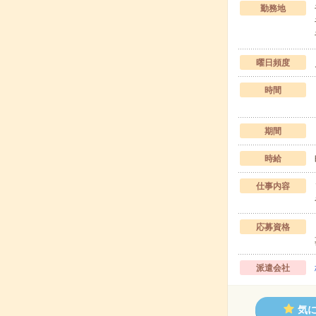
勤務地
曜日頻度
時間
期間
時給
仕事内容
応募資格
派遣会社
気