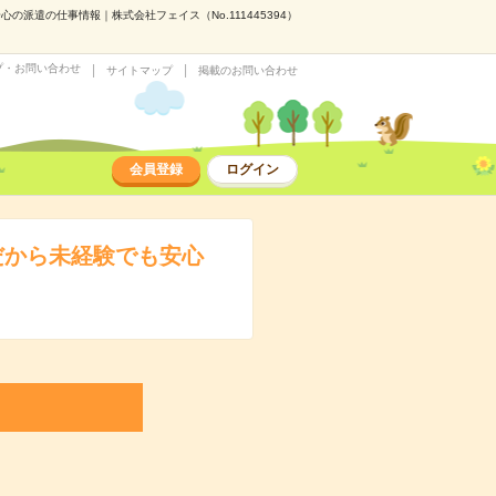
派遣の仕事情報｜株式会社フェイス（No.111445394）
プ・お問い合わせ
サイトマップ
掲載のお問い合わせ
会員登録
ログイン
だから未経験でも安心