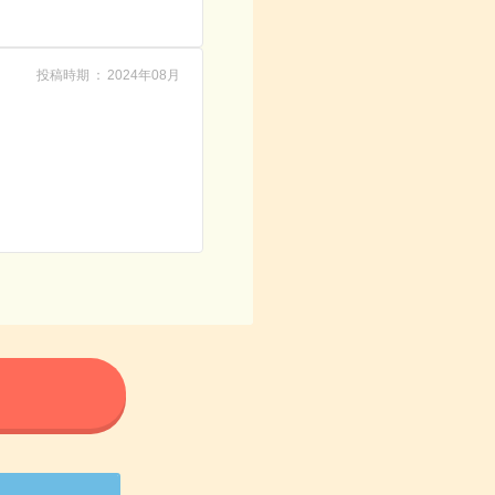
投稿時期
2024年08月
る