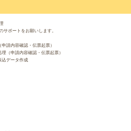
理
のサポートをお願いします。
（申請内容確認・伝票起票）
処理（申請内容確認・伝票起票）
振込データ作成