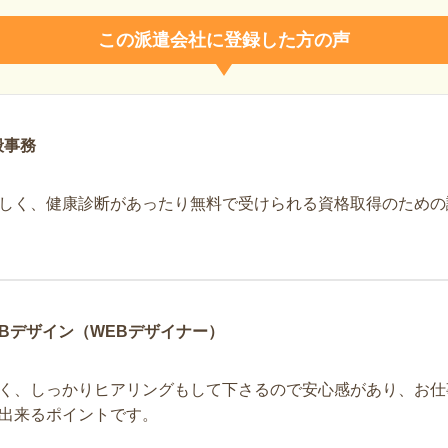
この派遣会社に登録した方の声
般事務
しく、健康診断があったり無料で受けられる資格取得のための
Bデザイン（WEBデザイナー）
く、しっかりヒアリングもして下さるので安心感があり、お仕
出来るポイントです。