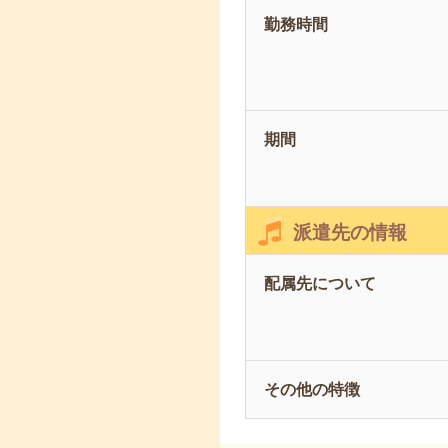
勤務時間
期間
派遣先の情報
配属先について
その他の特徴