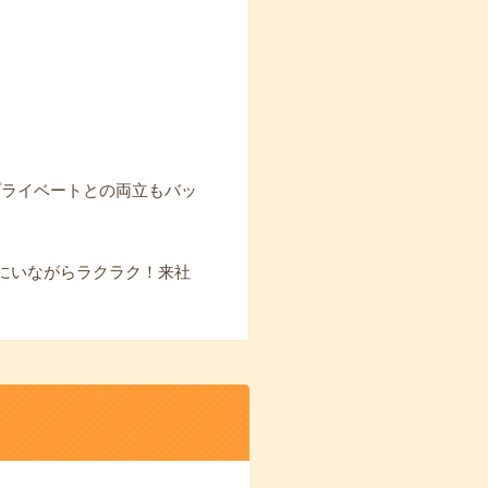
プライベートとの両立もバッ
にいながらラクラク！来社