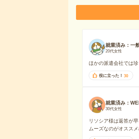
就業済み：一
20代女性
ほかの派遣会社では珍
役に立った！
30
就業済み：WE
30代女性
リソシア様は返答が早
ムーズなのがオススメ