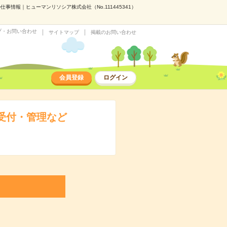
情報｜ヒューマンリソシア株式会社（No.111445341）
プ・お問い合わせ
サイトマップ
掲載のお問い合わせ
会員登録
ログイン
込受付・管理など