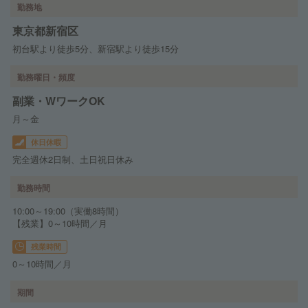
勤務地
東京都新宿区
初台駅より徒歩5分、新宿駅より徒歩15分
勤務曜日・頻度
副業・WワークOK
月～金
休日休暇
完全週休2日制、土日祝日休み
勤務時間
10:00～19:00（実働8時間）
【残業】0～10時間／月
残業時間
0～10時間／月
期間