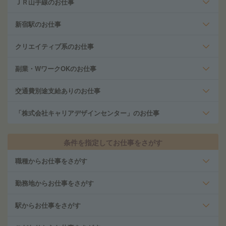
ＪＲ山手線のお仕事
新宿駅のお仕事
クリエイティブ系のお仕事
副業・WワークOKのお仕事
交通費別途支給ありのお仕事
「株式会社キャリアデザインセンター」のお仕事
条件を指定してお仕事をさがす
職種からお仕事をさがす
勤務地からお仕事をさがす
駅からお仕事をさがす