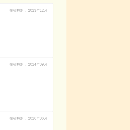
投稿時期
2023年12月
投稿時期
2024年09月
投稿時期
2026年06月