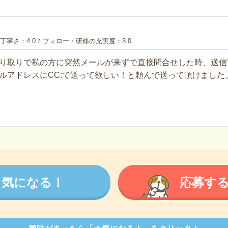
丁寧さ
4.0
フォロー・研修の充実度
3.0
り取りで私の方に突然メールが来ずで直接問合せした時、送信
ルアドレスにCC:で送って欲しい！と頼んで送って頂けました
気になる！
応募す