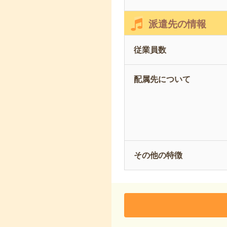
派遣先の情報
従業員数
配属先について
その他の特徴