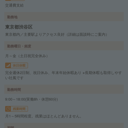
交通費支給
勤務地
東京都渋谷区
東京都内／主要駅よりアクセス良好（詳細は面談時にご案内）
勤務曜日・頻度
月～金（土日祝完全休み）
休日休暇
完全週休2日制、祝日休み、年末年始休暇あり ※長期休暇も取得しやす
い社風です
勤務時間
9:00～18:00(実働8h・休憩60分)
残業時間
月1～5時間程度。残業はほとんどありません。
期間