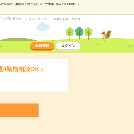
遣の仕事情報｜株式会社メイツ中国（No.111443900）
プ・お問い合わせ
サイトマップ
掲載のお問い合わせ
会員登録
ログイン
4勤務相談OK♬