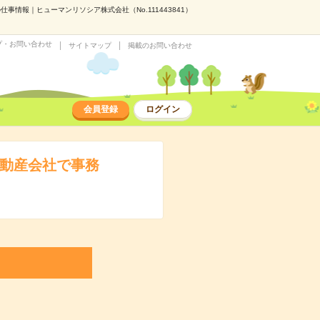
情報｜ヒューマンリソシア株式会社（No.111443841）
プ・お問い合わせ
サイトマップ
掲載のお問い合わせ
会員登録
ログイン
不動産会社で事務