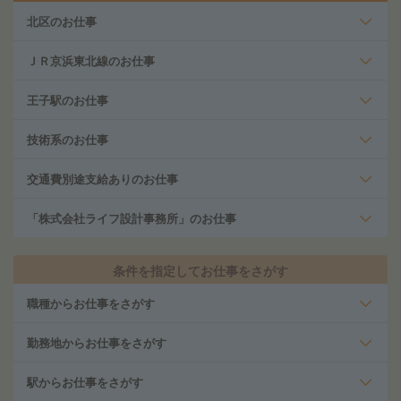
北区のお仕事
ＪＲ京浜東北線のお仕事
王子駅のお仕事
技術系のお仕事
交通費別途支給ありのお仕事
「株式会社ライフ設計事務所」のお仕事
条件を指定してお仕事をさがす
職種からお仕事をさがす
勤務地からお仕事をさがす
駅からお仕事をさがす