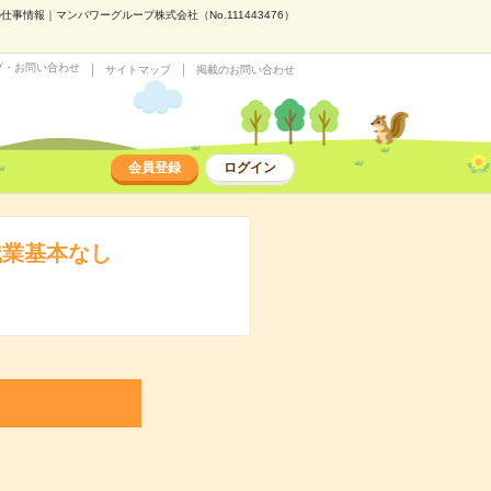
情報｜マンパワーグループ株式会社（No.111443476）
プ・お問い合わせ
サイトマップ
掲載のお問い合わせ
会員登録
ログイン
残業基本なし