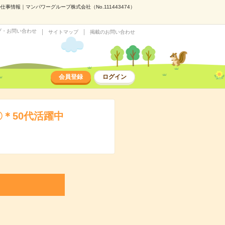
事情報｜マンパワーグループ株式会社（No.111443474）
プ・お問い合わせ
サイトマップ
掲載のお問い合わせ
会員登録
ログイン
＊50代活躍中