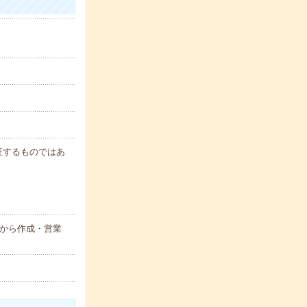
保証するものではあ
タから作成・営業