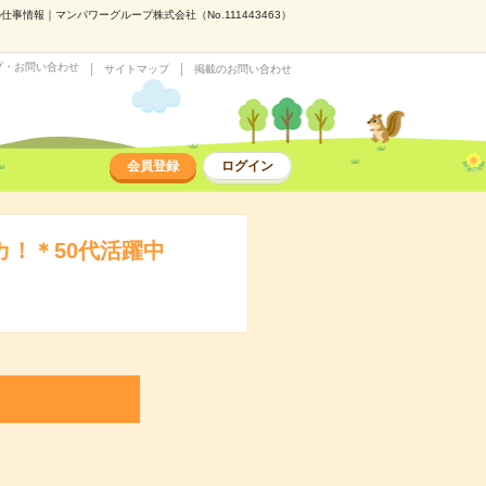
情報｜マンパワーグループ株式会社（No.111443463）
プ・お問い合わせ
サイトマップ
掲載のお問い合わせ
会員登録
ログイン
！＊50代活躍中