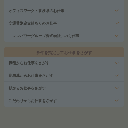
オフィスワーク・事務系のお仕事
交通費別途支給ありのお仕事
「マンパワーグループ株式会社」のお仕事
条件を指定してお仕事をさがす
職種からお仕事をさがす
勤務地からお仕事をさがす
駅からお仕事をさがす
こだわりからお仕事をさがす