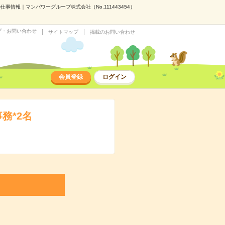
情報｜マンパワーグループ株式会社（No.111443454）
プ・お問い合わせ
サイトマップ
掲載のお問い合わせ
会員登録
ログイン
務*2名