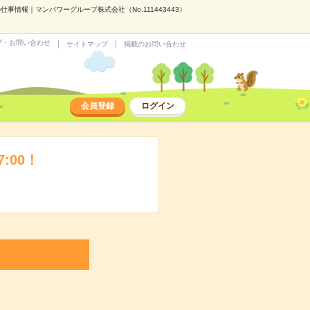
事情報｜マンパワーグループ株式会社（No.111443443）
プ・お問い合わせ
サイトマップ
掲載のお問い合わせ
会員登録
ログイン
:00！