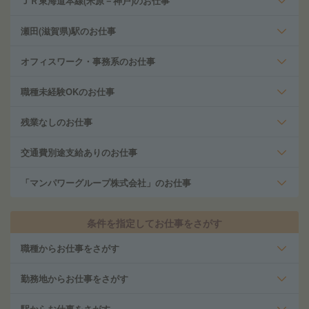
ＪＲ東海道本線(米原－神戸)のお仕事
瀬田(滋賀県)駅のお仕事
オフィスワーク・事務系のお仕事
職種未経験OKのお仕事
残業なしのお仕事
交通費別途支給ありのお仕事
「マンパワーグループ株式会社」のお仕事
条件を指定してお仕事をさがす
職種からお仕事をさがす
勤務地からお仕事をさがす
駅からお仕事をさがす