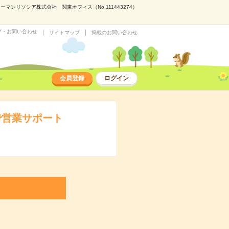
ンリソシア株式会社 関東オフィス（No.111443274）
プ・お問い合わせ
サイトマップ
掲載のお問い合わせ
会員登録
ログイン
で営業サポート