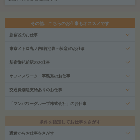
その他、こちらのお仕事もオススメです
新宿区のお仕事
東京メトロ丸ノ内線(池袋－荻窪)のお仕事
新宿御苑前駅のお仕事
オフィスワーク・事務系のお仕事
交通費別途支給ありのお仕事
「マンパワーグループ株式会社」のお仕事
条件を指定してお仕事をさがす
職種からお仕事をさがす