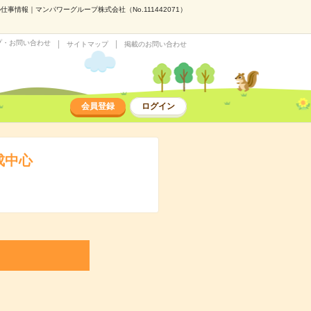
事情報｜マンパワーグループ株式会社（No.111442071）
プ・お問い合わせ
サイトマップ
掲載のお問い合わせ
会員登録
ログイン
成中心