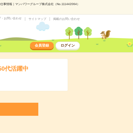
情報｜マンパワーグループ株式会社（No.111442064）
プ・お問い合わせ
サイトマップ
掲載のお問い合わせ
会員登録
ログイン
0代活躍中