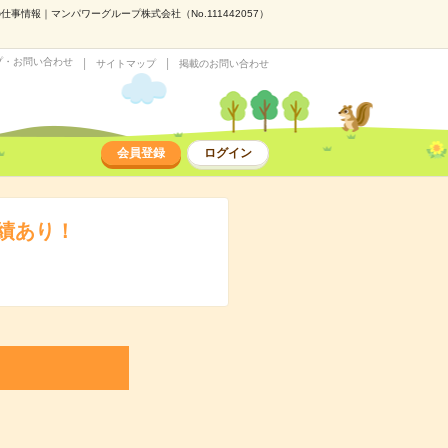
情報｜マンパワーグループ株式会社（No.111442057）
プ・お問い合わせ
サイトマップ
掲載のお問い合わせ
会員登録
ログイン
績あり！