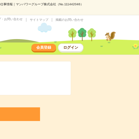
情報｜マンパワーグループ株式会社（No.111442046）
プ・お問い合わせ
サイトマップ
掲載のお問い合わせ
会員登録
ログイン