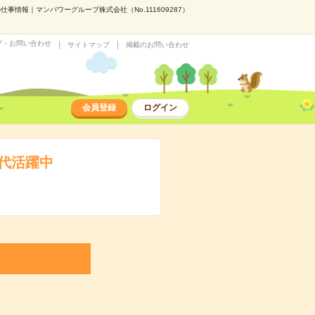
情報｜マンパワーグループ株式会社（No.111609287）
プ・お問い合わせ
サイトマップ
掲載のお問い合わせ
会員登録
ログイン
代活躍中