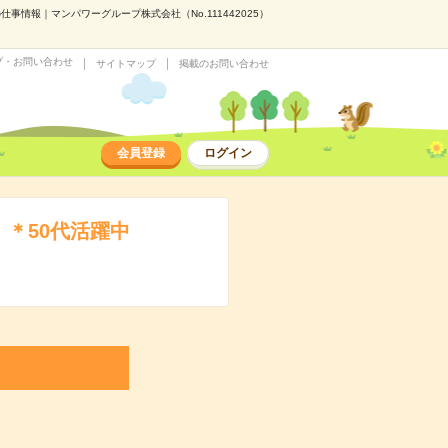
情報｜マンパワーグループ株式会社（No.111442025）
プ・お問い合わせ
サイトマップ
掲載のお問い合わせ
会員登録
ログイン
＊50代活躍中