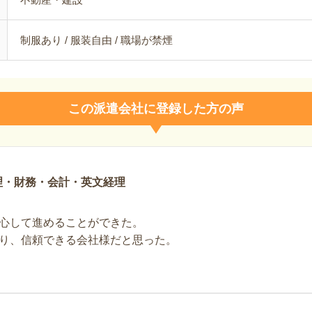
制服あり / 服装自由 / 職場が禁煙
この派遣会社に登録した方の声
理・財務・会計・英文経理
心して進めることができた。
り、信頼できる会社様だと思った。