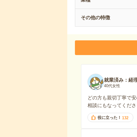
その他の特徴
就業済み：経
40代女性
どの方も親切丁寧で安
相談にもなってくださ
役に立った！
132