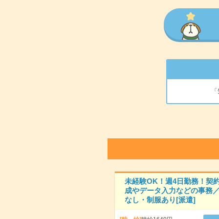
「
未経験OK！週4日勤務！契
成やデータ入力などの事務
なし・制服あり[派遣]