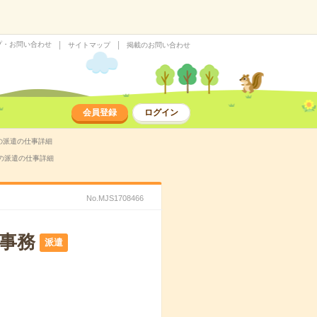
プ・お問い合わせ
サイトマップ
掲載のお問い合わせ
会員登録
ログイン
の派遣の仕事詳細
）の派遣の仕事詳細
No.MJS1708466
事務
派遣