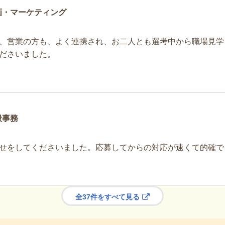
画・マーケティング
、営業の方も、よく連携され、お二人とも選考中から職場見学
ださいました。
般事務
せをしてくださいました。応募してからの対応が速くて的確で
全37件をすべて見る