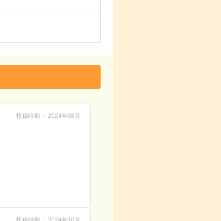
投稿時期
2024年08月
投稿時期
2024年10月