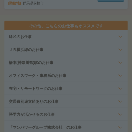
勤務地
群馬県前橋市
その他、こちらのお仕事もオススメです
緑区のお仕事
ＪＲ横浜線のお仕事
橋本(神奈川県)駅のお仕事
オフィスワーク・事務系のお仕事
在宅・リモートワークのお仕事
交通費別途支給ありのお仕事
語学力が活かせるのお仕事
「マンパワーグループ株式会社」のお仕事