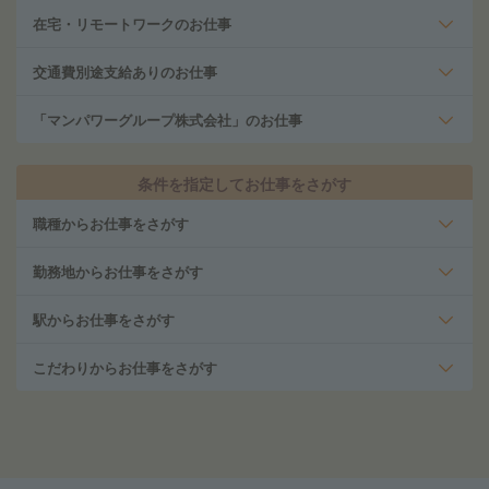
在宅・リモートワークのお仕事
交通費別途支給ありのお仕事
「マンパワーグループ株式会社」のお仕事
条件を指定してお仕事をさがす
職種からお仕事をさがす
勤務地からお仕事をさがす
駅からお仕事をさがす
こだわりからお仕事をさがす