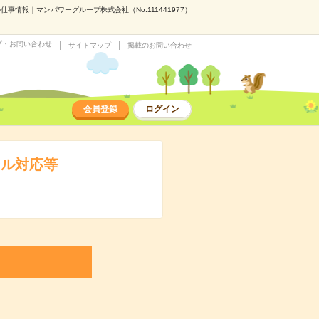
情報｜マンパワーグループ株式会社（No.111441977）
プ・お問い合わせ
サイトマップ
掲載のお問い合わせ
会員登録
ログイン
ール対応等