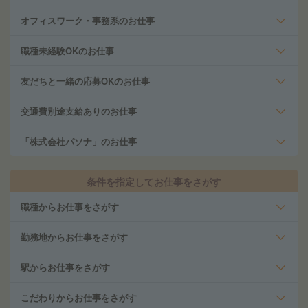
オフィスワーク・事務系のお仕事
職種未経験OKのお仕事
友だちと一緒の応募OKのお仕事
交通費別途支給ありのお仕事
「株式会社パソナ」のお仕事
条件を指定してお仕事をさがす
職種からお仕事をさがす
勤務地からお仕事をさがす
駅からお仕事をさがす
こだわりからお仕事をさがす