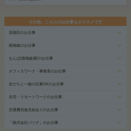
その他、こちらのお仕事もオススメです
浪速区のお仕事
南海線のお仕事
なんば(南海線)駅のお仕事
オフィスワーク・事務系のお仕事
友だちと一緒の応募OKのお仕事
在宅・リモートワークのお仕事
交通費別途支給ありのお仕事
「株式会社パソナ」のお仕事