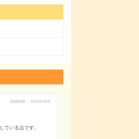
投稿時期
2023年06月
している点です。