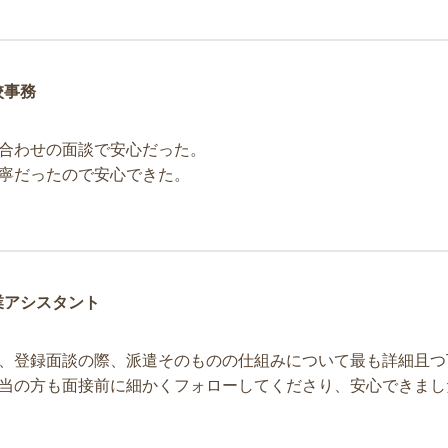
校事務
合わせの面談で安心だった。
寧だったので安心できた。
業アシスタント
、登録面談の際、派遣そのものの仕組みについて最も詳細且つ
当の方も面接前に細かくフォローしてくださり、安心できまし