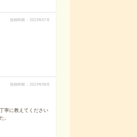
投稿時期
2023年07月
投稿時期
2023年08月
丁寧に教えてください
た。