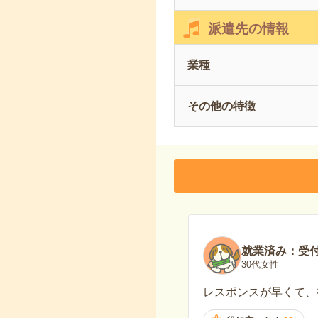
派遣先の情報
業種
その他の特徴
就業済み：受
30代女性
レスポンスが早くて、