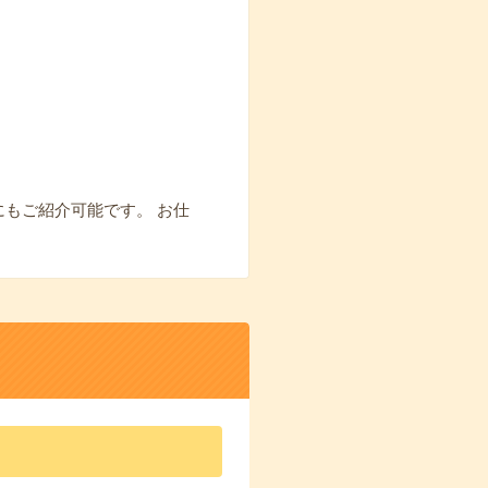
にもご紹介可能です。 お仕