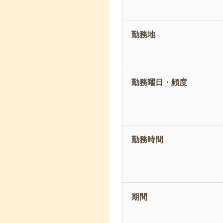
勤務地
勤務曜日・頻度
勤務時間
期間