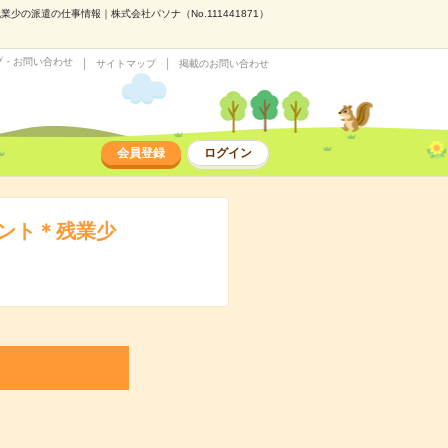
の派遣の仕事情報｜株式会社パソナ（No.111441871）
プ・お問い合わせ
サイトマップ
掲載のお問い合わせ
会員登録
ログイン
ント＊残業少