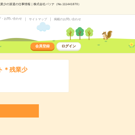
少の派遣の仕事情報｜株式会社パソナ（No.111441870）
プ・お問い合わせ
サイトマップ
掲載のお問い合わせ
会員登録
ログイン
ト＊残業少