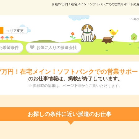
月給27万円！在宅メイン！ソフトバンクでの営業サポートのお仕事
ヘル
エリア変更
た希望条件
お気に入りの派遣会社
7万円！在宅メイン！ソフトバンクでの営業サポー
のお仕事情報は、掲載が終了しています。
※ 掲載時の情報は、ページ下部からご覧いただけます。
お探しの条件に近い派遣のお仕事