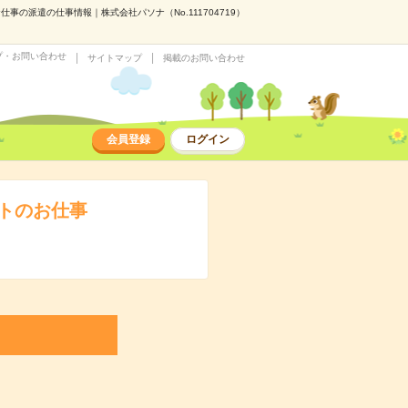
の派遣の仕事情報｜株式会社パソナ（No.111704719）
プ・お問い合わせ
サイトマップ
掲載のお問い合わせ
会員登録
ログイン
トのお仕事