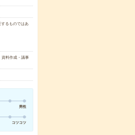
保証するものではあ
・資料作成・議事
男性
コツコツ