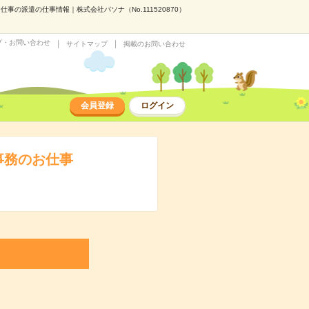
の派遣の仕事情報｜株式会社パソナ（No.111520870）
プ・お問い合わせ
サイトマップ
掲載のお問い合わせ
会員登録
ログイン
事務のお仕事