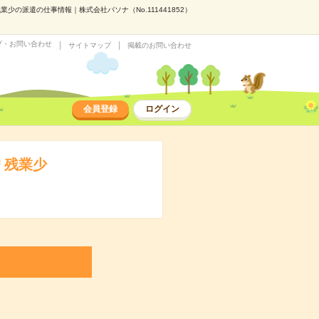
の派遣の仕事情報｜株式会社パソナ（No.111441852）
プ・お問い合わせ
サイトマップ
掲載のお問い合わせ
会員登録
ログイン
＊残業少