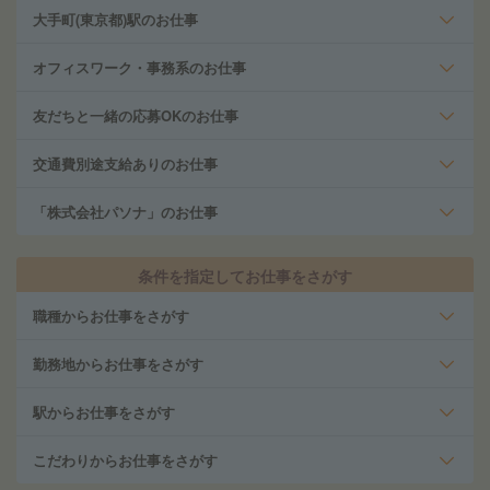
大手町(東京都)駅のお仕事
オフィスワーク・事務系のお仕事
友だちと一緒の応募OKのお仕事
交通費別途支給ありのお仕事
「株式会社パソナ」のお仕事
条件を指定してお仕事をさがす
職種からお仕事をさがす
勤務地からお仕事をさがす
駅からお仕事をさがす
こだわりからお仕事をさがす