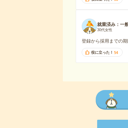
就業済み：一
30代女性
登録から採用までの期
役に立った！
54