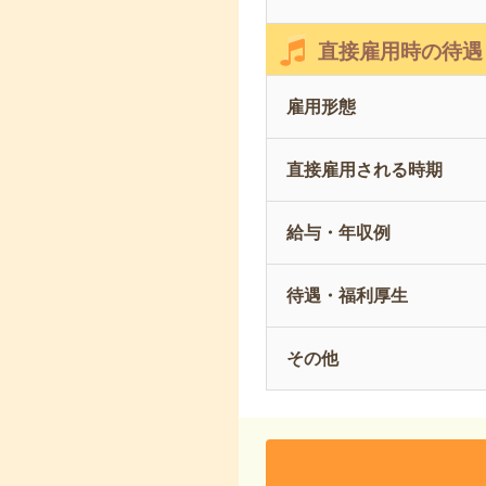
直接雇用時の待遇
雇用形態
直接雇用される時期
給与・年収例
待遇・福利厚生
その他