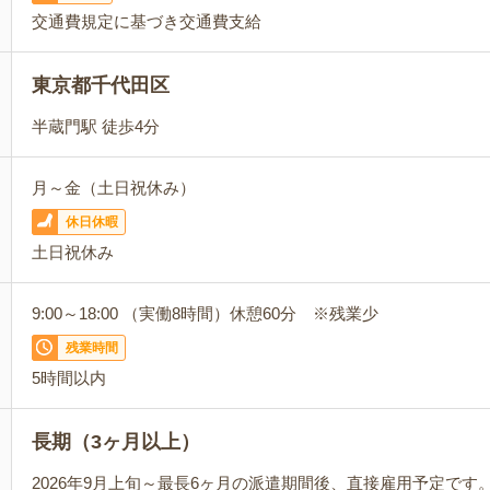
交通費規定に基づき交通費支給
東京都千代田区
半蔵門駅 徒歩4分
月～金（土日祝休み）
休日休暇
土日祝休み
9:00～18:00 （実働8時間）休憩60分 ※残業少
残業時間
5時間以内
長期（3ヶ月以上）
2026年9月上旬～最長6ヶ月の派遣期間後、直接雇用予定です