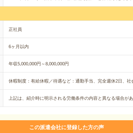
正社員
6ヶ月以内
年収5,000,000円～8,000,000円
休暇制度：有給休暇／待遇など：通勤手当、完全週休2日、社
上記は、紹介時に明示される労働条件の内容と異なる場合が
この派遣会社に登録した方の声