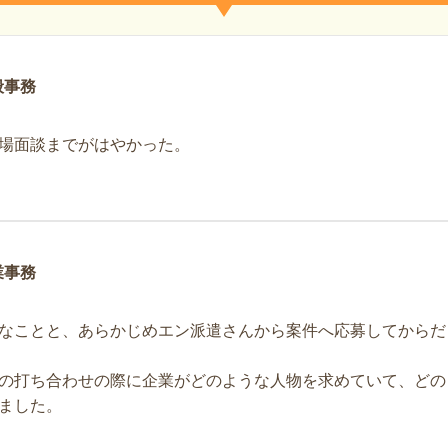
般事務
場面談までがはやかった。
業事務
なことと、あらかじめエン派遣さんから案件へ応募してからだ
の打ち合わせの際に企業がどのような人物を求めていて、どの
ました。