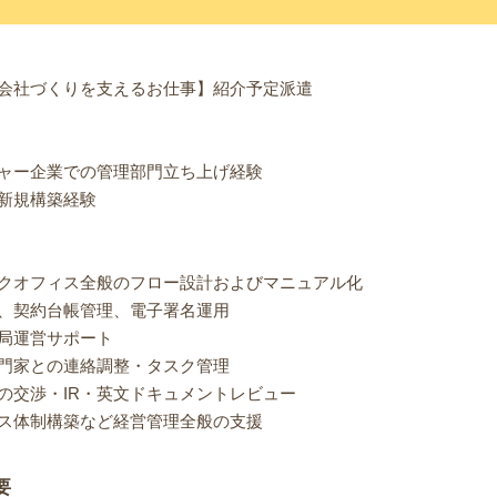
会社づくりを支えるお仕事】紹介予定派遣
ャー企業での管理部門立ち上げ経験
新規構築経験
クオフィス全般のフロー設計およびマニュアル化
、契約台帳管理、電子署名運用
局運営サポート
門家との連絡調整・タスク管理
の交渉・IR・英文ドキュメントレビュー
ス体制構築など経営管理全般の支援
要