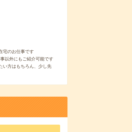
在宅のお仕事です
お仕事以外にもご紹介可能です
たい方はもちろん、少し先