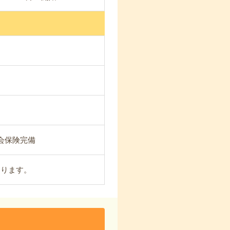
会保険完備
あります。