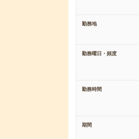
勤務地
勤務曜日・頻度
勤務時間
期間