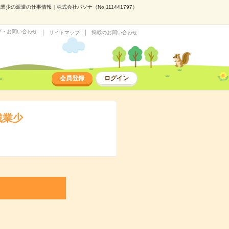
の派遣の仕事情報｜株式会社パソナ（No.111441797）
プ・お問い合わせ
サイトマップ
掲載のお問い合わせ
会員登録
ログイン
残業少