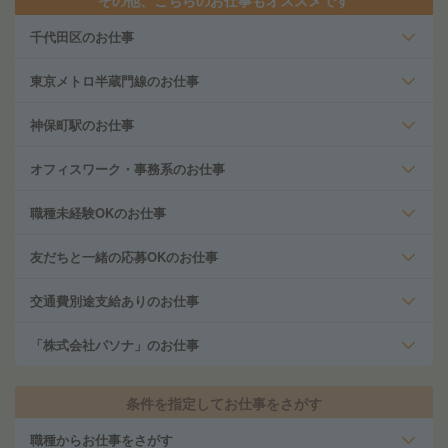
その他、こちらのお仕事もオススメです
千代田区のお仕事
東京メトロ半蔵門線のお仕事
神保町駅のお仕事
オフィスワーク・事務系のお仕事
職種未経験OKのお仕事
友だちと一緒の応募OKのお仕事
交通費別途支給ありのお仕事
「株式会社パソナ」のお仕事
条件を指定してお仕事をさがす
職種からお仕事をさがす