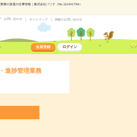
の派遣の仕事情報｜株式会社パソナ（No.111441764）
プ・お問い合わせ
サイトマップ
掲載のお問い合わせ
会員登録
ログイン
・進捗管理業務