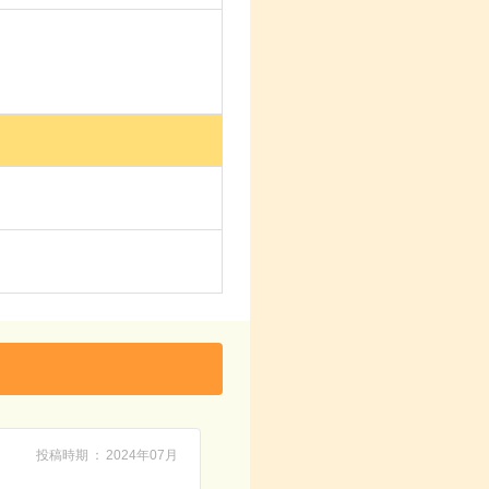
投稿時期
2024年07月