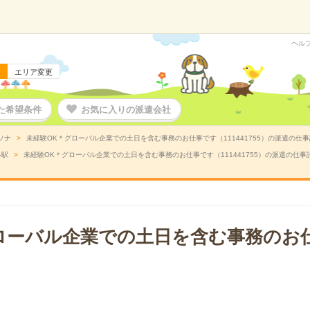
ヘル
エリア変更
た希望条件
お気に入りの派遣会社
ソナ
未経験OK＊グローバル企業での土日を含む事務のお仕事です（111441755）の派遣の仕
ル駅
未経験OK＊グローバル企業での土日を含む事務のお仕事です（111441755）の派遣の仕事
ローバル企業での土日を含む事務のお