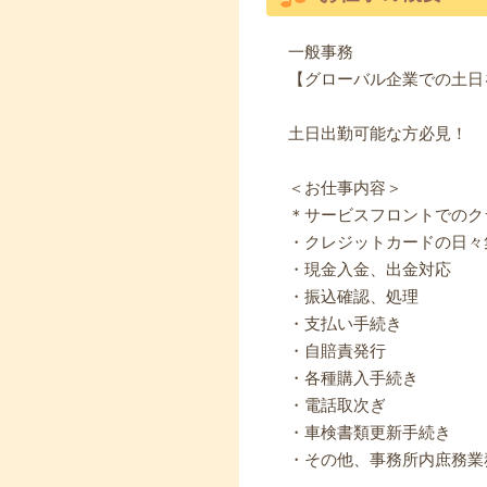
一般事務
【グローバル企業での土日
土日出勤可能な方必見！
＜お仕事内容＞
＊サービスフロントでのク
・クレジットカードの日々
・現金入金、出金対応
・振込確認、処理
・支払い手続き
・自賠責発行
・各種購入手続き
・電話取次ぎ
・車検書類更新手続き
・その他、事務所内庶務業