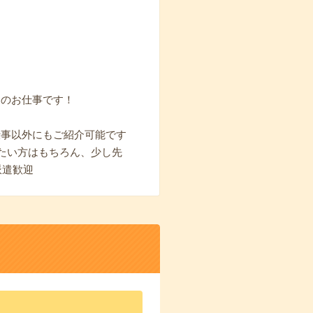
トのお仕事です！
お仕事以外にもご紹介可能です
たい方はもちろん、少し先
派遣歓迎