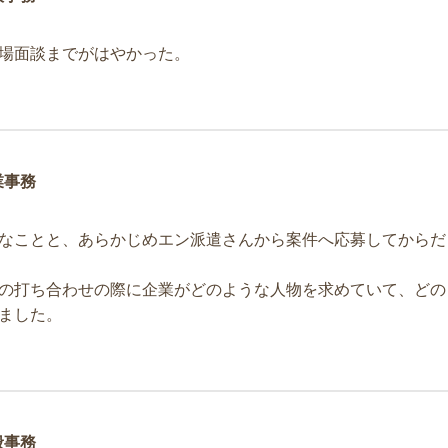
場面談までがはやかった。
業事務
なことと、あらかじめエン派遣さんから案件へ応募してからだ
の打ち合わせの際に企業がどのような人物を求めていて、どの
ました。
般事務