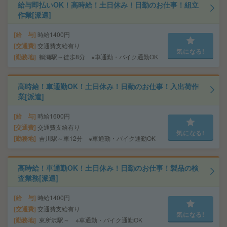
給与即払いOK！高時給！土日休み！日勤のお仕事！組立
作業[派遣]
給 与
時給1400円
交通費
交通費支給有り
気になる!
勤務地
鶴瀬駅～徒歩8分 ※車通勤・バイク通勤OK
高時給！車通勤OK！土日休み！日勤のお仕事！入出荷作
業[派遣]
給 与
時給1600円
交通費
交通費支給有り
気になる!
勤務地
吉川駅～車12分 ※車通勤・バイク通勤OK
高時給！車通勤OK！土日休み！日勤のお仕事！製品の検
査業務[派遣]
給 与
時給1400円
交通費
交通費支給有り
気になる!
勤務地
東所沢駅～ ※車通勤・バイク通勤OK