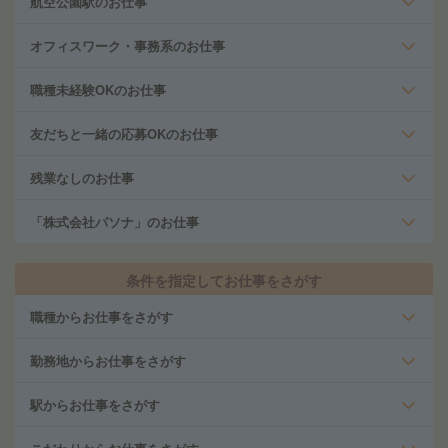
航空公園駅のお仕事
オフィスワーク・事務系のお仕事
職種未経験OKのお仕事
友だちと一緒の応募OKのお仕事
残業なしのお仕事
「株式会社パソナ」のお仕事
条件を指定してお仕事をさがす
職種からお仕事をさがす
勤務地からお仕事をさがす
駅からお仕事をさがす