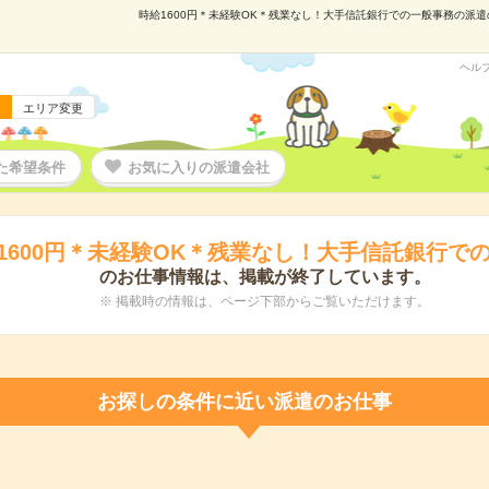
時給1600円＊未経験OK＊残業なし！大手信託銀行での一般事務の派遣の仕
ヘル
エリア変更
た希望条件
お気に入りの派遣会社
1600円＊未経験OK＊残業なし！大手信託銀行で
のお仕事情報は、掲載が終了しています。
※ 掲載時の情報は、ページ下部からご覧いただけます。
お探しの条件に近い派遣のお仕事