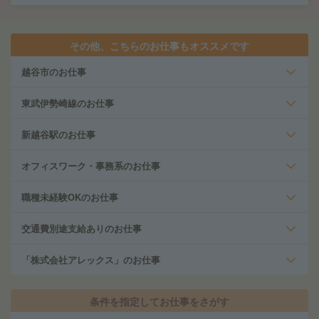
その他、こちらのお仕事もオススメです
越谷市のお仕事
東武伊勢崎線のお仕事
新越谷駅のお仕事
オフィスワーク・事務系のお仕事
職種未経験OKのお仕事
交通費別途支給ありのお仕事
「株式会社アレックス」のお仕事
条件を指定してお仕事をさがす