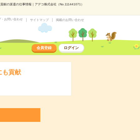
貢献の派遣の仕事情報｜アデコ株式会社（No.111441071）
プ・お問い合わせ
サイトマップ
掲載のお問い合わせ
会員登録
ログイン
にも貢献