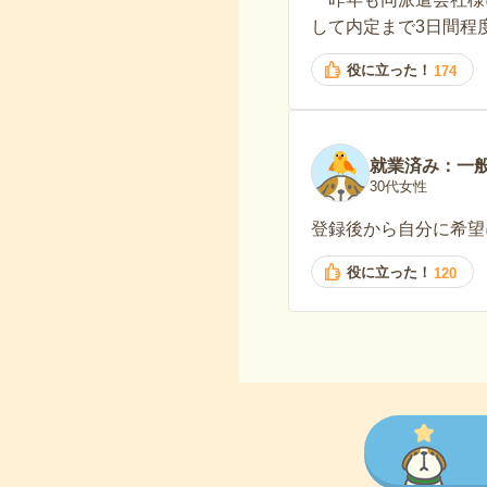
して内定まで3日間程
役に立った！
174
就業済み：一
30代女性
登録後から自分に希望
役に立った！
120