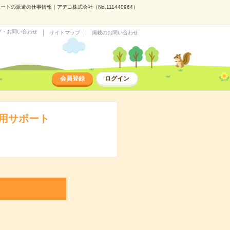
トの派遣の仕事情報｜アデコ株式会社（No.111440964）
プ・お問い合わせ
サイトマップ
掲載のお問い合わせ
会員登録
ログイン
運用サポート