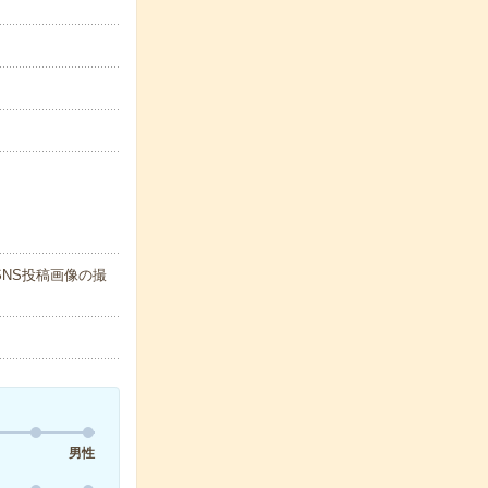
NS投稿画像の撮
男性