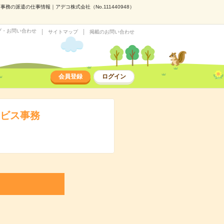
の派遣の仕事情報｜アデコ株式会社（No.111440948）
プ・お問い合わせ
サイトマップ
掲載のお問い合わせ
会員登録
ログイン
ービス事務